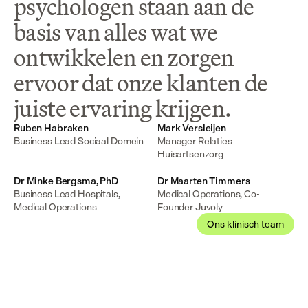
psychologen staan aan de 
basis van alles wat we 
ontwikkelen en zorgen 
ervoor dat onze klanten de 
juiste ervaring krijgen.
Ruben Habraken
Mark Versleijen
Business Lead Sociaal Domein
Manager Relaties 
Huisartsenzorg
Dr Minke Bergsma, PhD
Dr Maarten Timmers
Business Lead Hospitals, 
Medical Operations, Co-
Medical Operations
Founder Juvoly
Ons klinisch team