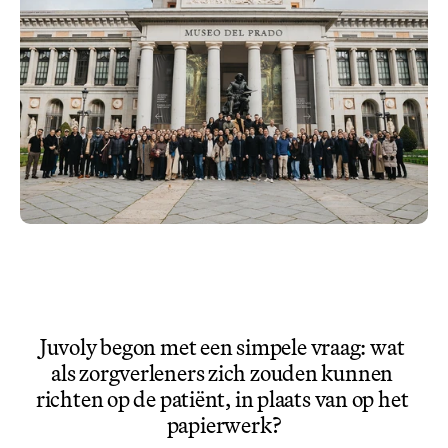
Juvoly begon met een simpele vraag: wat 
als zorgverleners zich zouden kunnen 
richten op de patiënt, in plaats van op het 
papierwerk?