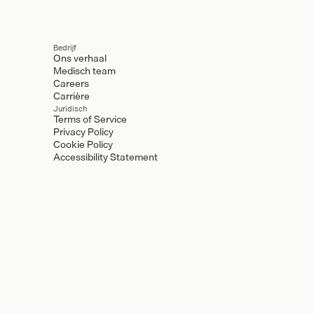
Bedrijf
Ons verhaal
Medisch team
Careers
Carrière
Juridisch
Terms of Service
Privacy Policy
Cookie Policy
Accessibility Statement