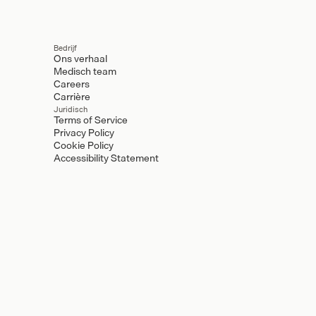
Bedrijf
Ons verhaal
Medisch team
Careers
Carrière
Juridisch
Terms of Service
Privacy Policy
Cookie Policy
Accessibility Statement