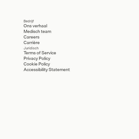
Bedrijf
Ons verhaal
Medisch team
Careers
Carrière
Juridisch
Terms of Service
Privacy Policy
Cookie Policy
Accessibility Statement