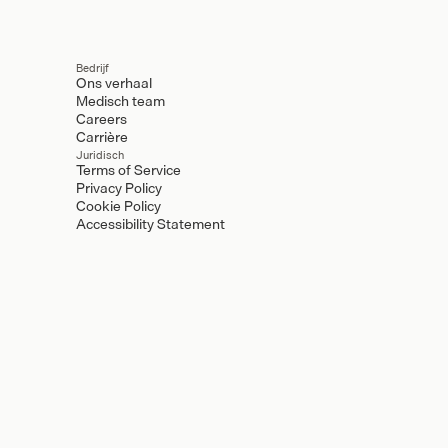
Bedrijf
Ons verhaal
Medisch team
Careers
Carrière
Juridisch
Terms of Service
Privacy Policy
Cookie Policy
Accessibility Statement