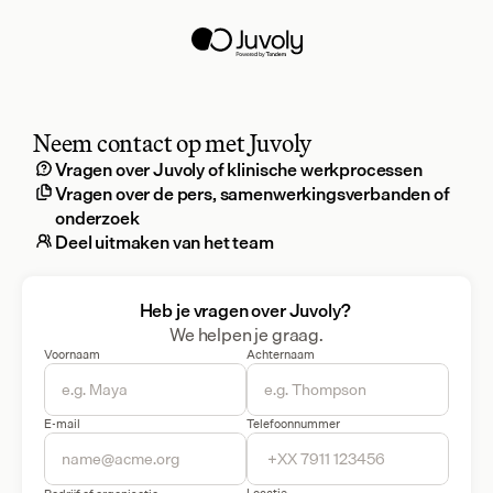
Neem contact op met Juvoly
Vragen over Juvoly of klinische werkprocessen
Vragen over de pers, samenwerkingsverbanden of 
onderzoek
Deel uitmaken van het team
Heb je vragen over Juvoly? 
We helpen je graag.
Voornaam
Achternaam
E-mail
Telefoonnummer